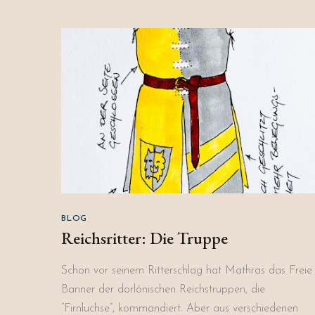
BLOG
Reichsritter: Die Truppe
Schon vor seinem Ritterschlag hat Mathras das Freie
Banner der dorlónischen Reichstruppen, die
“Firnluchse”, kommandiert. Aber aus verschiedenen