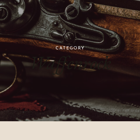
CATEGORY
Waffenrock