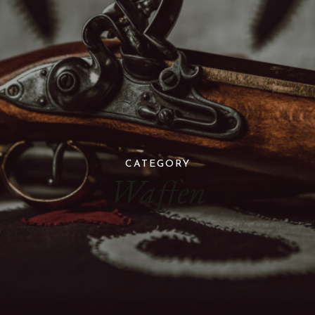
CATEGORY
Waffen