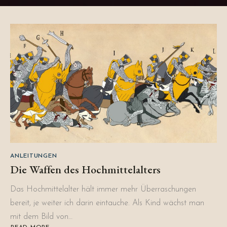
ANLEITUNGEN
Die Waffen des Hochmittelalters
Das Hochmittelalter hält immer mehr Überraschungen
bereit, je weiter ich darin eintauche. Als Kind wächst man
mit dem Bild von…