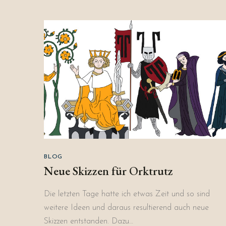
BLOG
Neue Skizzen für Orktrutz
Die letzten Tage hatte ich etwas Zeit und so sind
weitere Ideen und daraus resultierend auch neue
Skizzen entstanden. Dazu…