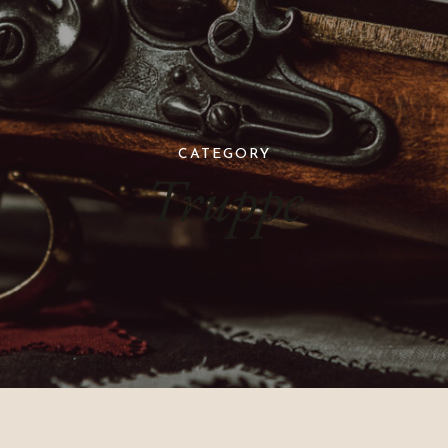
CATEGORY
Truppe