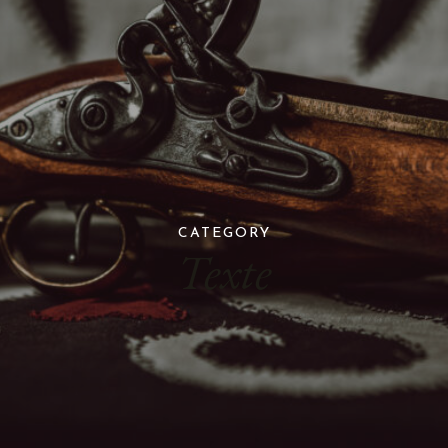
CATEGORY
Texte