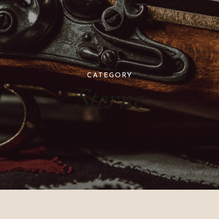
CATEGORY
Sterne