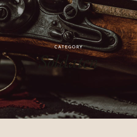
CATEGORY
Soldaten