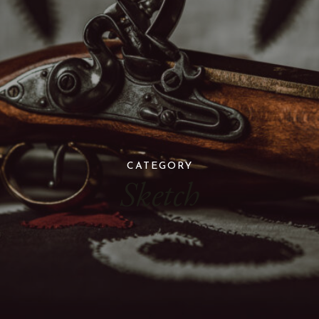
CATEGORY
Sketch