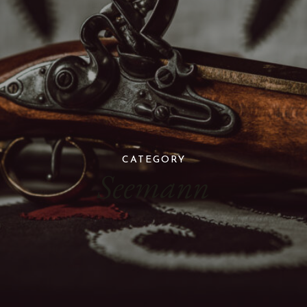
CATEGORY
Seemann