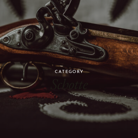
CATEGORY
Schotte