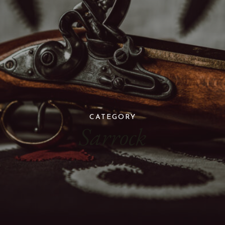
CATEGORY
Sarrock