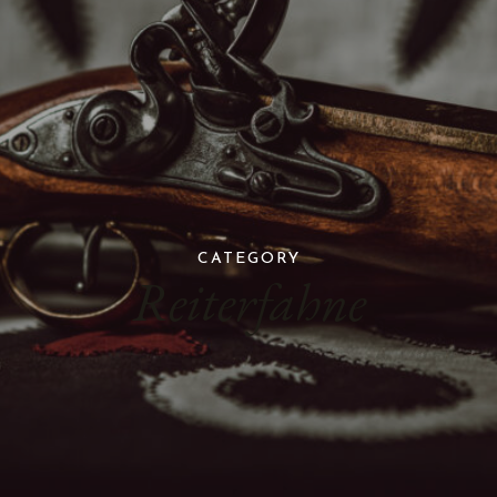
CATEGORY
Reiterfahne