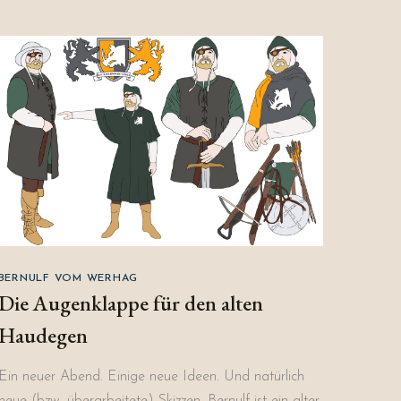
BERNULF VOM WERHAG
Die Augenklappe für den alten
Haudegen
Ein neuer Abend. Einige neue Ideen. Und natürlich