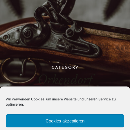
CATEGORY
Orkendorf
Wir verwenden Cookies, um unsere Website und unseren Service zu
optimieren.
Cookies akzeptieren