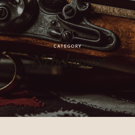
CATEGORY
Nebelmoor