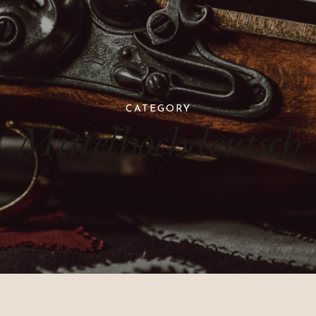
CATEGORY
Mittelhochdeutsch