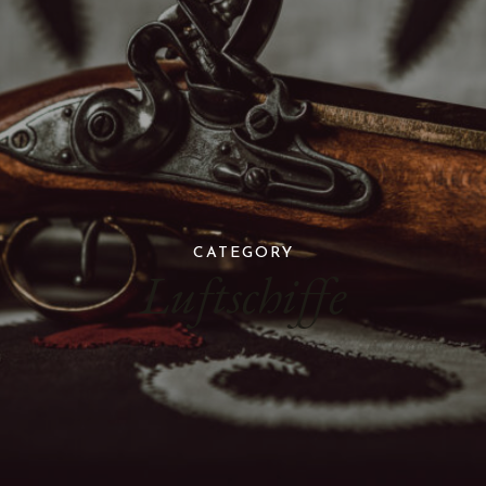
CATEGORY
Luftschiffe