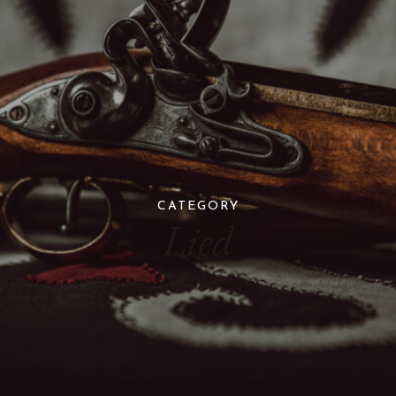
CATEGORY
Lied