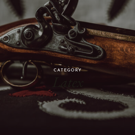
CATEGORY
Latex