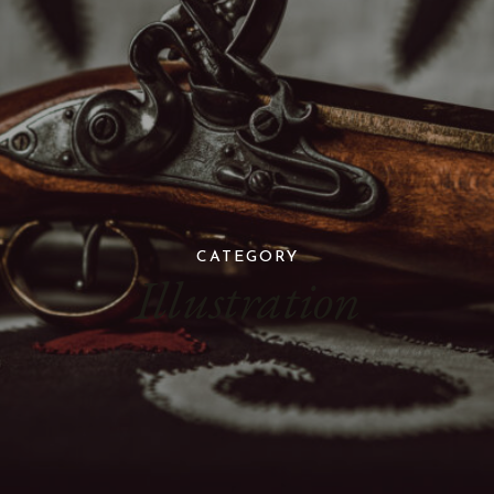
CATEGORY
Illustration