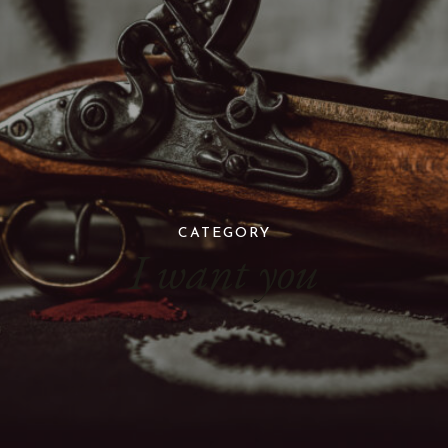
CATEGORY
I want you