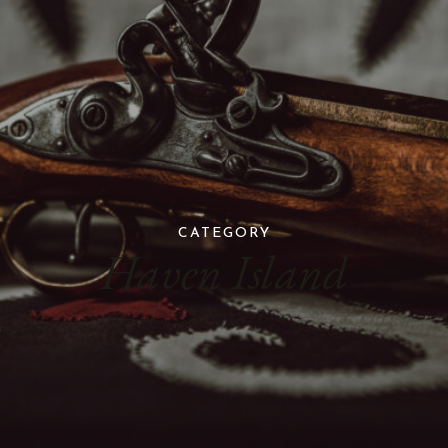
CATEGORY
Haven Island