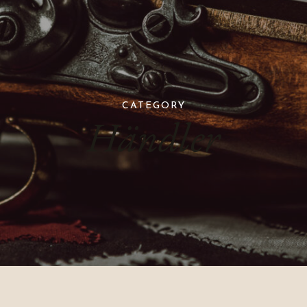
CATEGORY
Händler