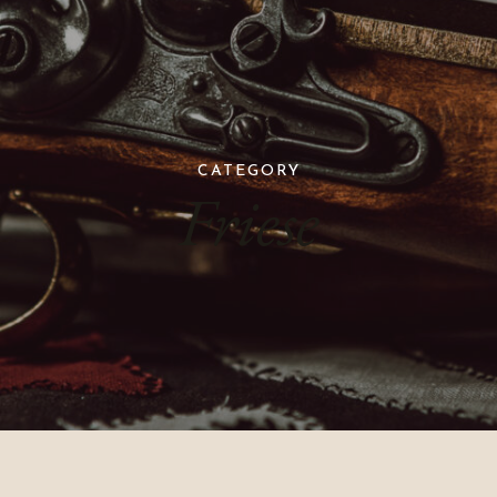
CATEGORY
Friese