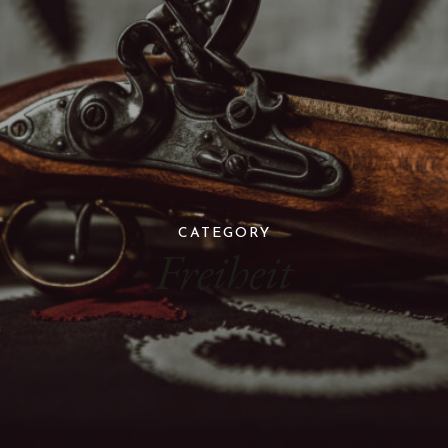
CATEGORY
Freiheit