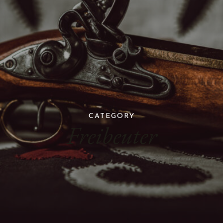
CATEGORY
Freibeuter