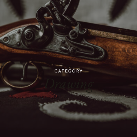
CATEGORY
Drawing