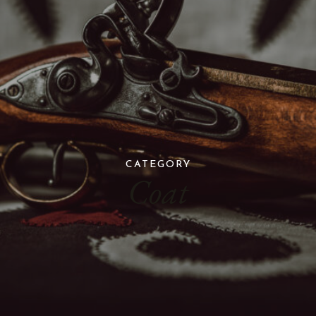
CATEGORY
Coat