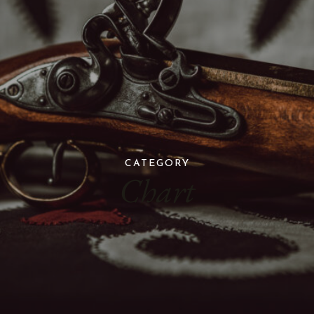
CATEGORY
Chart