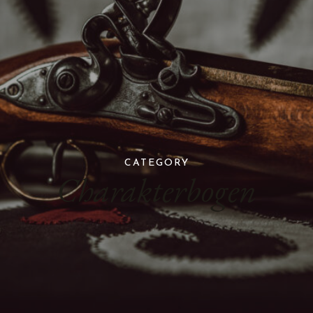
CATEGORY
Charakterbogen