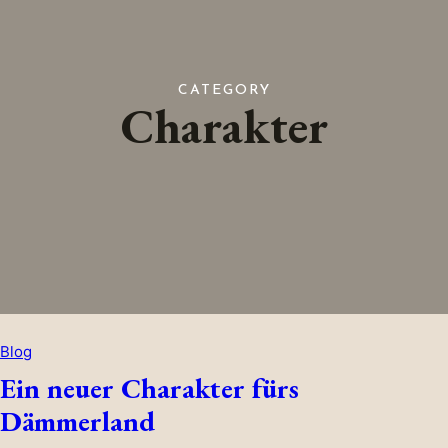
CATEGORY
Charakter
Blog
Ein neuer Charakter fürs
Dämmerland