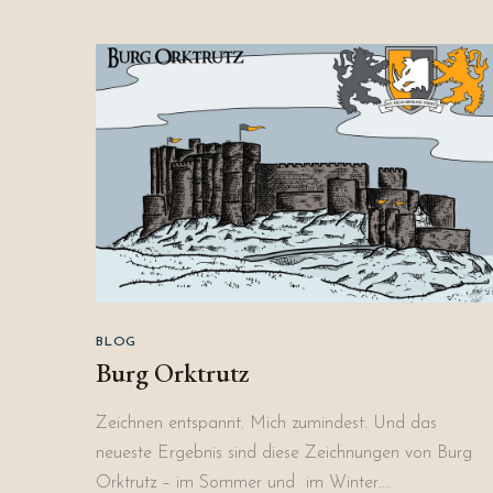
BLOG
Burg Orktrutz
Zeichnen entspannt. Mich zumindest. Und das
neueste Ergebnis sind diese Zeichnungen von Burg
Orktrutz – im Sommer und im Winter….