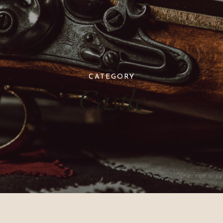
CATEGORY
Castle