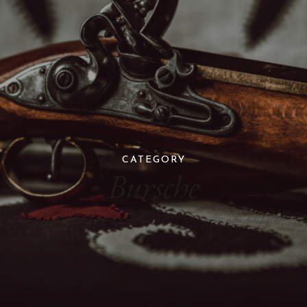
CATEGORY
Bursche