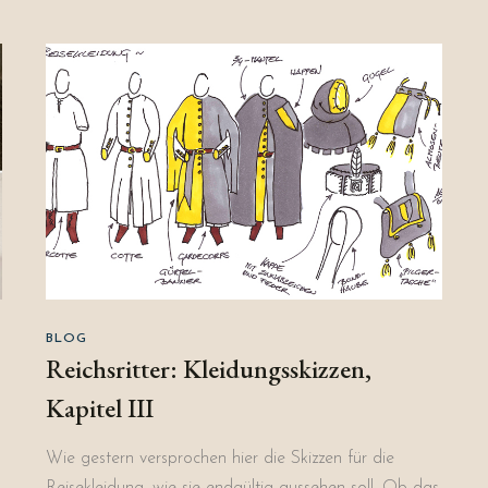
BLOG
Reichsritter: Kleidungsskizzen,
Kapitel III
Wie gestern versprochen hier die Skizzen für die