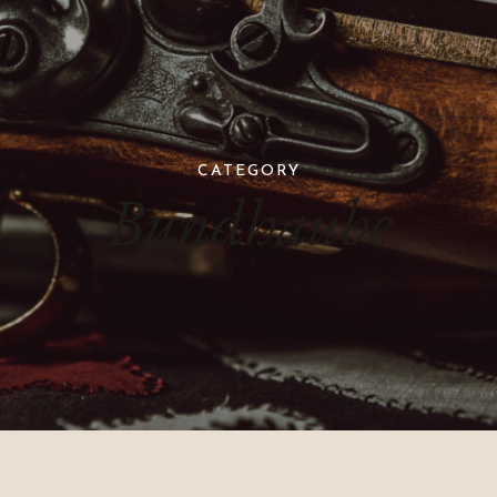
CATEGORY
Bundhaube