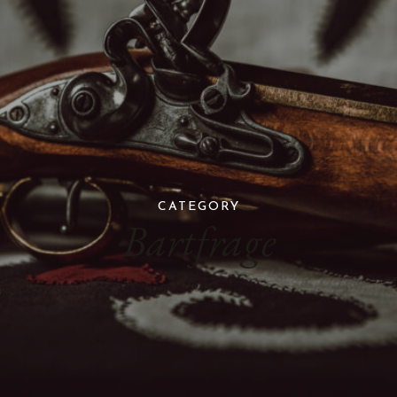
CATEGORY
Bartfrage