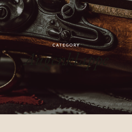
CATEGORY
Augenklappe