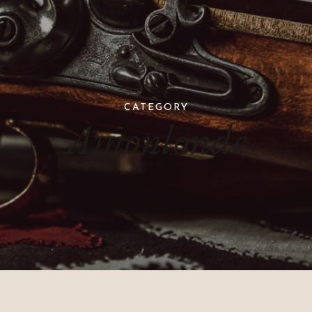
CATEGORY
Amonlonde