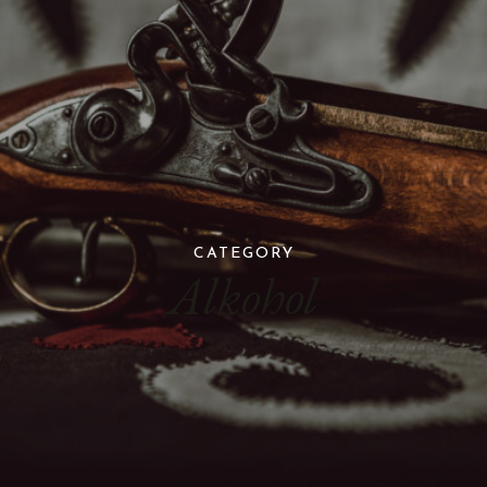
CATEGORY
Alkohol