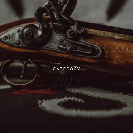
CATEGORY
2019