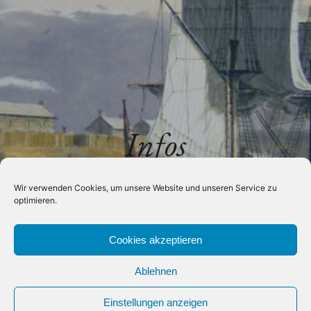
Infos
Wir verwenden Cookies, um unsere Website und unseren Service zu
optimieren.
Cookies akzeptieren
Ablehnen
Einstellungen anzeigen