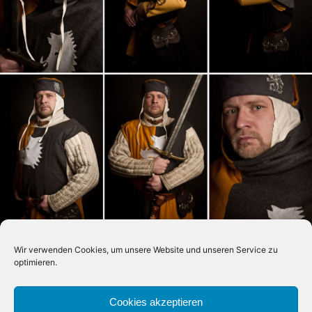
Fotos: Michael Fischer, Neuwied, Dezember 2014
Wir verwenden Cookies, um unsere Website und unseren Service zu
optimieren.
Cookies akzeptieren