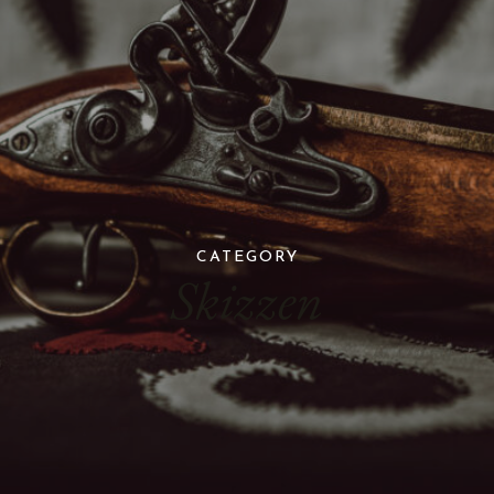
CATEGORY
Skizzen