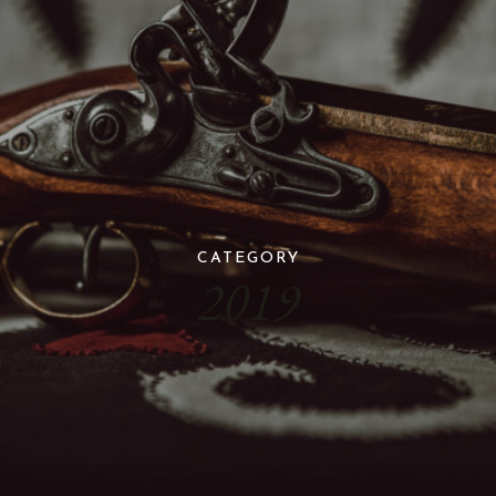
CATEGORY
2019