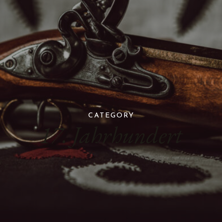
CATEGORY
17. Jahrhundert