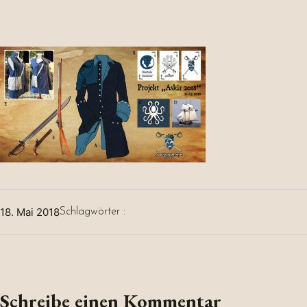
18. Mai 2018
Schlagwörter :
Schreibe einen Kommentar