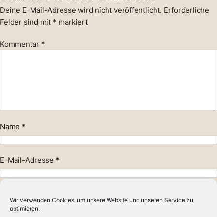
Deine E-Mail-Adresse wird nicht veröffentlicht.
Erforderliche
Felder sind mit
*
markiert
Kommentar
*
Name
*
E-Mail-Adresse
*
Website
Wir verwenden Cookies, um unsere Website und unseren Service zu
optimieren.