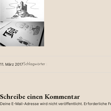
11. März 2017
Schlagwörter :
Schreibe einen Kommentar
Deine E-Mail-Adresse wird nicht veröffentlicht.
Erforderliche F