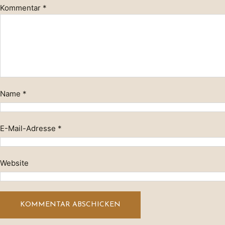
Kommentar
*
Name
*
E-Mail-Adresse
*
Website