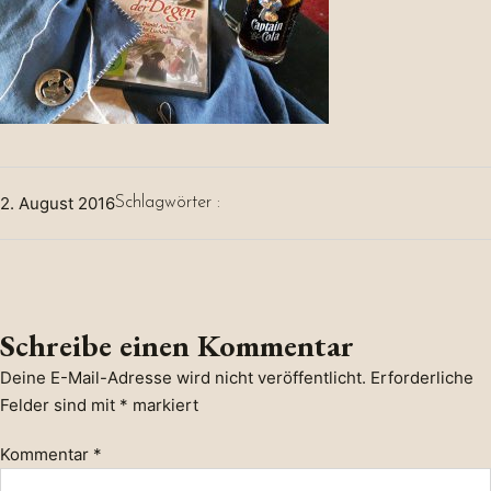
2. August 2016
Schlagwörter :
Schreibe einen Kommentar
Deine E-Mail-Adresse wird nicht veröffentlicht.
Erforderliche
Felder sind mit
*
markiert
Kommentar
*