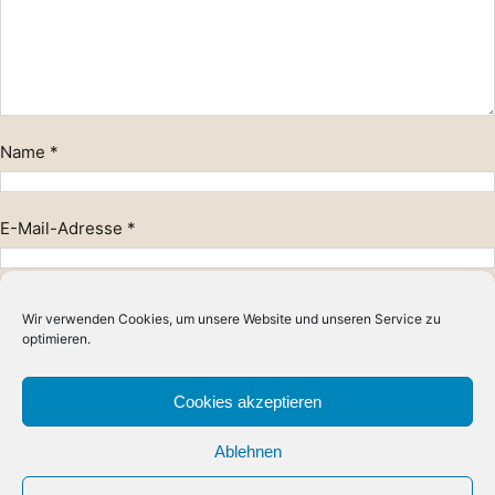
Name
*
E-Mail-Adresse
*
Website
Wir verwenden Cookies, um unsere Website und unseren Service zu
optimieren.
Cookies akzeptieren
Ablehnen