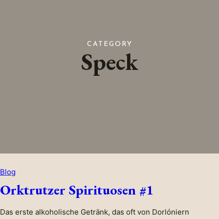
CATEGORY
Speck
Blog
Orktrutzer Spirituosen #1
Das erste alkoholische Getränk, das oft von Dorlóniern