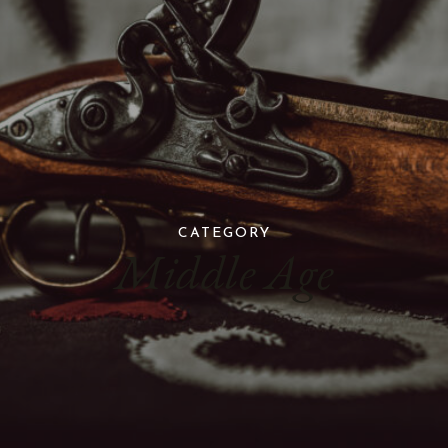
CATEGORY
Middle Age