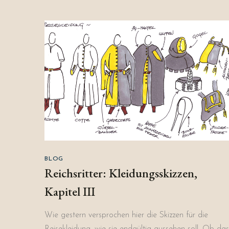
BLOG
Reichsritter: Kleidungsskizzen,
Kapitel III
Wie gestern versprochen hier die Skizzen für die