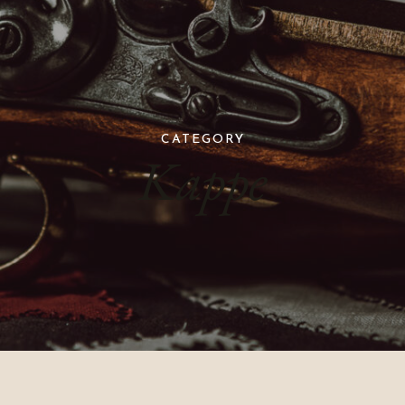
CATEGORY
Kappe