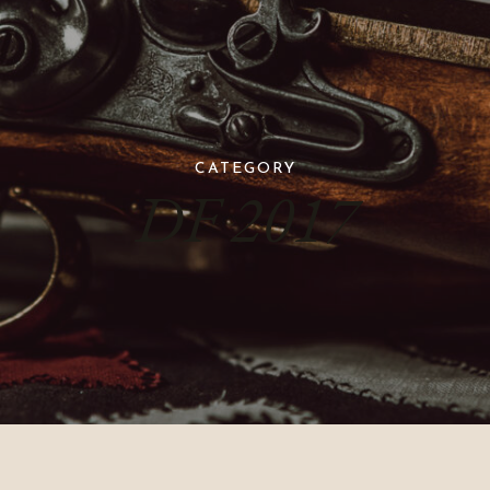
CATEGORY
DF 2017